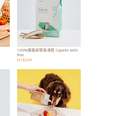
100%爆蛋柳葉魚凍乾 Capelin with
Roe
NT$299