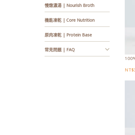
慢燉濃湯 | Nourish Broth
機能凍乾 | Core Nutrition
原肉凍乾 | Protein Base
常見問題 | FAQ
100
NT$