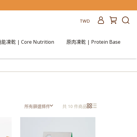
TWD
能凍乾 | Core Nutrition
原肉凍乾 | Protein Base
所有篩選條件
共 10 件商品