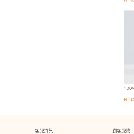
NT$
客服資訊
顧客服務