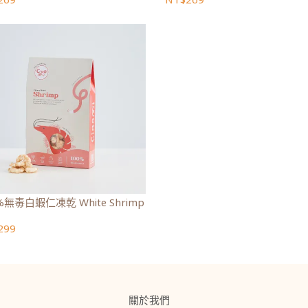
100%無毒白蝦仁凍乾 White Shrimp
299
關於我們