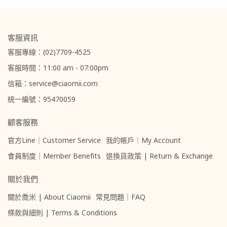
客服資訊
客服專線：(02)7709-4525
客服時間：11:00 am - 07:00pm
信箱：service@ciaomii.com
統一編號：95470059
顧客服務
官方Line｜Customer Service
我的帳戶｜My Account
會員制度｜Member Benefits
退換貨政策 | Return & Exchange
關於我們
關於喬米 | About Ciaomii
常見問題｜FAQ
條款與細則 | Terms & Conditions