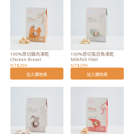
100%原切雞肉凍乾
100%原切虱目魚凍乾
Chicken Breast
Milkfish Fillet
NT$269
NT$299
加入購物車
加入購物車