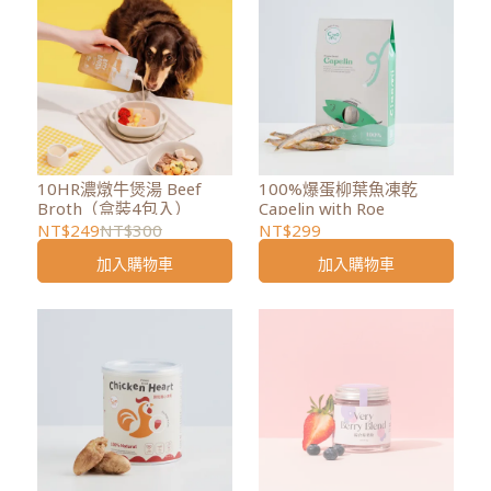
10HR濃燉牛煲湯 Beef
100%爆蛋柳葉魚凍乾
Broth（盒裝4包入）
Capelin with Roe
NT$249
NT$300
NT$299
加入購物車
加入購物車