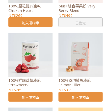
100%原粒雞心凍乾
plus+綜合莓果粉 Very
Chicken Heart
Berry Blend
NT$269
NT$499
加入購物車
已售完
100%鮮脆草莓凍乾
100%原切鮭魚凍乾
Strawberry
Salmon Fillet
NT$269
NT$329
加入購物車
加入購物車