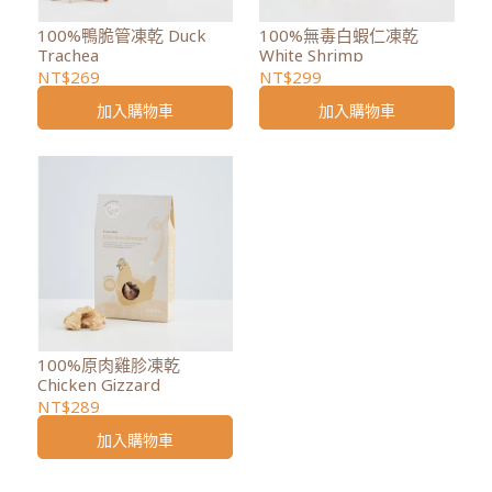
100%鴨脆管凍乾 Duck
100%無毒白蝦仁凍乾
Trachea
White Shrimp
NT$269
NT$299
加入購物車
加入購物車
100%原肉雞胗凍乾
Chicken Gizzard
NT$289
加入購物車