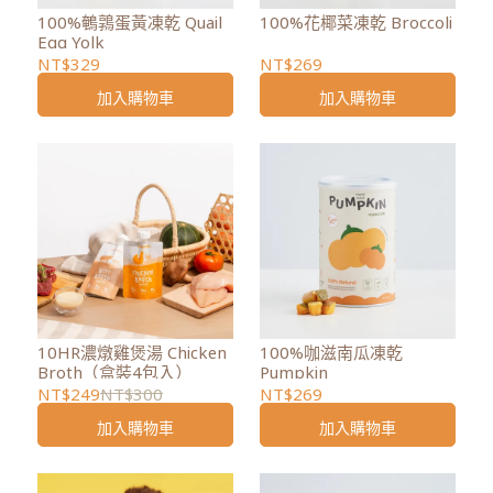
100%鵪鶉蛋黃凍乾 Quail
100%花椰菜凍乾 Broccoli
Egg Yolk
NT$329
NT$269
加入購物車
加入購物車
10HR濃燉雞煲湯 Chicken
100%咖滋南瓜凍乾
Broth（盒裝4包入）
Pumpkin
NT$249
NT$300
NT$269
加入購物車
加入購物車