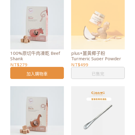
100%原切牛肉凍乾 Beef
plus+薑黃椰子粉
Shank
Turmeric Super Powder
NT$279
NT$499
加入購物車
已售完