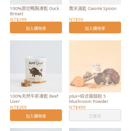
100%原切鴨胸凍乾 Duck
喬米湯匙 Ciaomii Spoon
Breast
NT$299
NT$59
加入購物車
加入購物車
100%天然牛肝凍乾 Beef
plus+綜合菌菇粉 5
Liver
Mushroom Powder
NT$269
NT$499
加入購物車
已售完