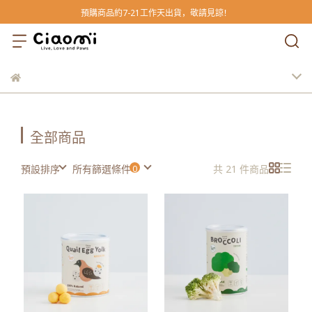
預購商品約7-21工作天出貨，敬請見諒！
全部商品
預設排序
所有篩選條件
共 21 件商品