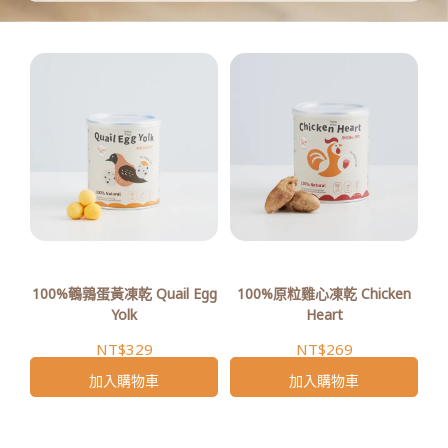
100%鵪鶉蛋黃凍乾 Quail Egg
100%原粒雞心凍乾 Chicken
Yolk
Heart
NT$329
NT$269
加入購物車
加入購物車