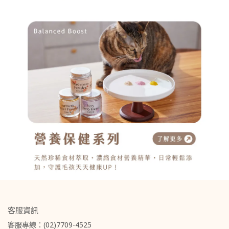
客服資訊
客服專線：(02)7709-4525