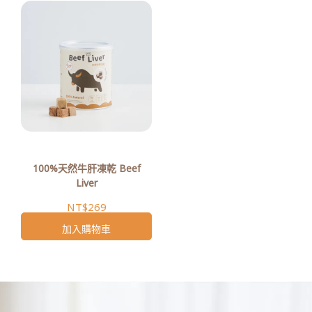
100%天然牛肝凍乾 Beef
Liver
NT$269
加入購物車