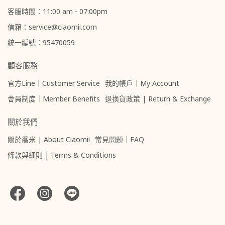
客服時間：11:00 am - 07:00pm
信箱：service@ciaomii.com
統一編號：95470059
顧客服務
官方Line｜Customer Service
我的帳戶｜My Account
會員制度｜Member Benefits
退換貨政策 | Return & Exchange
關於我們
關於喬米 | About Ciaomii
常見問題｜FAQ
條款與細則 | Terms & Conditions