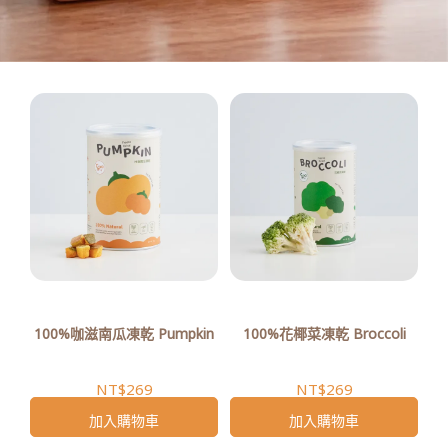
100%咖滋南瓜凍乾 Pumpkin
100%花椰菜凍乾 Broccoli
NT$269
NT$269
加入購物車
加入購物車