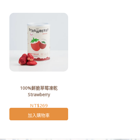
100%鮮脆草莓凍乾
Strawberry
NT$269
加入購物車