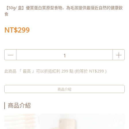
【50g/ 盒】優質蛋白質原型食物，為毛孩提供最接近自然的健康飲
食
NT$299
此商品 「 最高 」可以折抵紅利
299
點 (約等於
NT$299
)
商品介紹
商品介紹