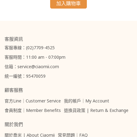
加入購物車
客服資訊
客服專線：(02)7709-4525
客服時間：11:00 am - 07:00pm
信箱：service@ciaomii.com
統一編號：95470059
顧客服務
官方Line｜Customer Service
我的帳戶｜My Account
會員制度｜Member Benefits
退換貨政策 | Return & Exchange
關於我們
關於喬米 | About Ciaomii
常見問題｜FAQ